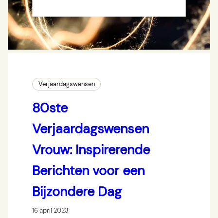
Verjaardagswensen
80ste
Verjaardagswensen
Vrouw: Inspirerende
Berichten voor een
Bijzondere Dag
16 april 2023