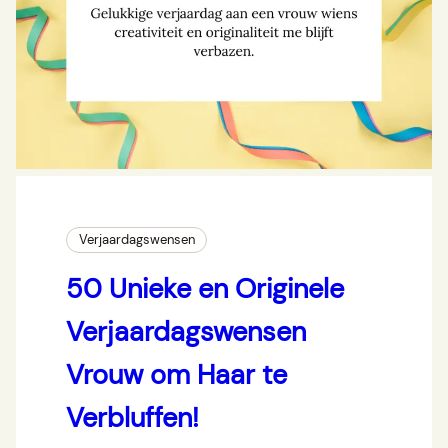
Verjaardagswensen
50 Unieke en Originele
Verjaardagswensen
Vrouw om Haar te
Verbluffen!