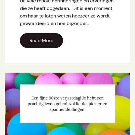
de vele mooie herinneringen en ervaringen
die ze heeft opgedaan. Dit is een moment
om haar te laten weten hoezeer ze wordt
gewaardeerd en hoe bijzonder…
Read More