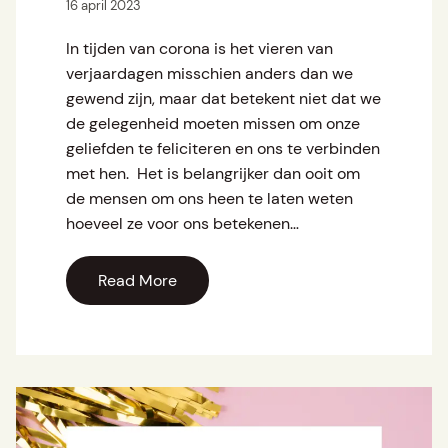
16 april 2023
In tijden van corona is het vieren van
verjaardagen misschien anders dan we
gewend zijn, maar dat betekent niet dat we
de gelegenheid moeten missen om onze
geliefden te feliciteren en ons te verbinden
met hen. Het is belangrijker dan ooit om
de mensen om ons heen te laten weten
hoeveel ze voor ons betekenen…
Read More