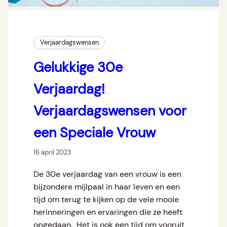
Verjaardagswensen
Gelukkige 30e
Verjaardag!
Verjaardagswensen voor
een Speciale Vrouw
16 april 2023
De 30e verjaardag van een vrouw is een
bijzondere mijlpaal in haar leven en een
tijd om terug te kijken op de vele mooie
herinneringen en ervaringen die ze heeft
opgedaan. Het is ook een tijd om vooruit