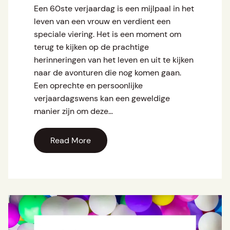
Een 60ste verjaardag is een mijlpaal in het
leven van een vrouw en verdient een
speciale viering. Het is een moment om
terug te kijken op de prachtige
herinneringen van het leven en uit te kijken
naar de avonturen die nog komen gaan.
Een oprechte en persoonlijke
verjaardagswens kan een geweldige
manier zijn om deze…
Read More