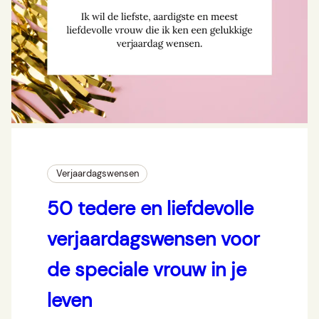
Verjaardagswensen
50 tedere en liefdevolle
verjaardagswensen voor
de speciale vrouw in je
leven