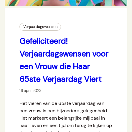
Verjaardagswensen
Gefeliciteerd!
Verjaardagswensen voor
een Vrouw die Haar
65ste Verjaardag Viert
16 april 2023
Het vieren van de 65ste verjaardag van
een vrouw is een bijzondere gelegenheid.
Het markeert een belangrijke mijlpaal in
haar leven en een tijd om terug te kijken op