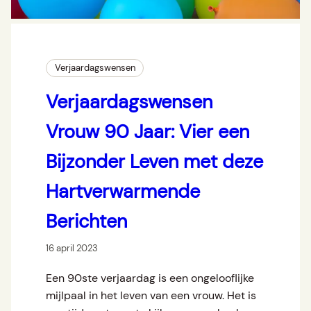
Verjaardagswensen
Verjaardagswensen
Vrouw 90 Jaar: Vier een
Bijzonder Leven met deze
Hartverwarmende
Berichten
16 april 2023
Een 90ste verjaardag is een ongelooflijke
mijlpaal in het leven van een vrouw. Het is