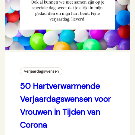
Verjaardagswensen
50 Hartverwarmende
Verjaardagswensen voor
Vrouwen in Tijden van
Corona