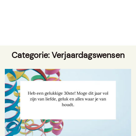
Categorie:
Verjaardagswensen