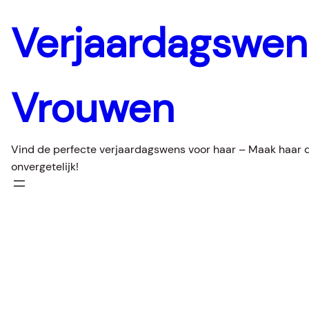
Verjaardagswe
Vrouwen
Vind de perfecte verjaardagswens voor haar – Maak haar 
onvergetelijk!