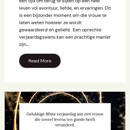
een tijd om terug te kijken op een heel
leven vol avontuur, liefde, en ervaringen. Dit
is een bijzonder moment om die vrouw te
laten weten hoezeer ze wordt
gewaardeerd en geliefd. Een oprechte
verjaardagswens kan een prachtige manier
zijn…
Read More