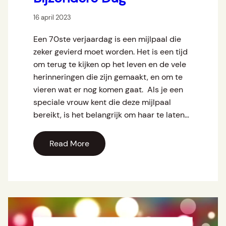
16 april 2023
Een 70ste verjaardag is een mijlpaal die
zeker gevierd moet worden. Het is een tijd
om terug te kijken op het leven en de vele
herinneringen die zijn gemaakt, en om te
vieren wat er nog komen gaat. Als je een
speciale vrouw kent die deze mijlpaal
bereikt, is het belangrijk om haar te laten…
Read More