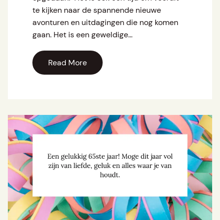
te kijken naar de spannende nieuwe
avonturen en uitdagingen die nog komen
gaan. Het is een geweldige…
Read More