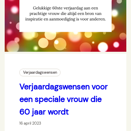
Verjaardagswensen
Verjaardagswensen voor
een speciale vrouw die
60 jaar wordt
16 april 2023