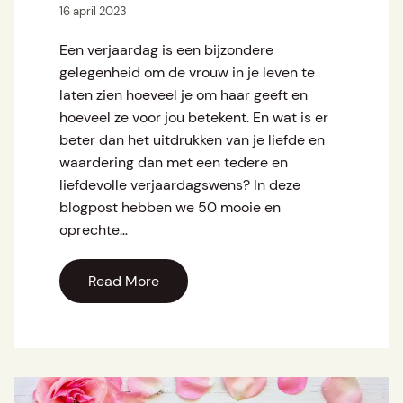
16 april 2023
Een verjaardag is een bijzondere
gelegenheid om de vrouw in je leven te
laten zien hoeveel je om haar geeft en
hoeveel ze voor jou betekent. En wat is er
beter dan het uitdrukken van je liefde en
waardering dan met een tedere en
liefdevolle verjaardagswens? In deze
blogpost hebben we 50 mooie en
oprechte…
Read More