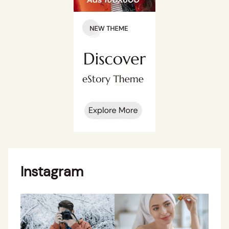
Instagram