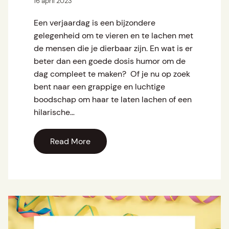
16 april 2023
Een verjaardag is een bijzondere
gelegenheid om te vieren en te lachen met
de mensen die je dierbaar zijn. En wat is er
beter dan een goede dosis humor om de
dag compleet te maken? Of je nu op zoek
bent naar een grappige en luchtige
boodschap om haar te laten lachen of een
hilarische…
Read More