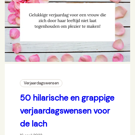
Verjaardagswensen
50 hilarische en grappige
verjaardagswensen voor
de lach