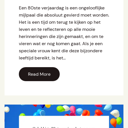
Een 80ste verjaardag is een ongelooflijke
mijlpaal die absoluut gevierd moet worden.
Het is een tijd om terug te kijken op het
leven en te reflecteren op alle mooie
herinneringen die zijn gemaakt, en om te
vieren wat er nog komen gaat. Als je een
speciale vrouw kent die deze bijzondere
leeftijd bereikt, is het…
Read More