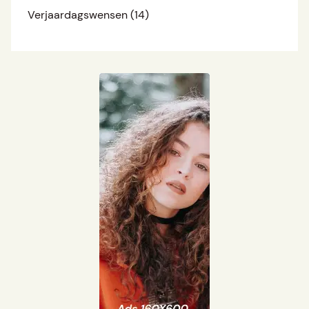
Verjaardagswensen
(14)