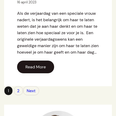
16 april 2023
Als de verjaardag van een speciale vrouw
nadert, is het belangrijk om haar te laten
weten dat je aan haar denkt en om haar te
laten zien hoe speciaal ze voor je is. Een
originele verjaardagswens kan een
geweldige manier zijn om haar te laten zien
hoeveel je om haar geeft en om haar dag…
Read More
1
2
Next