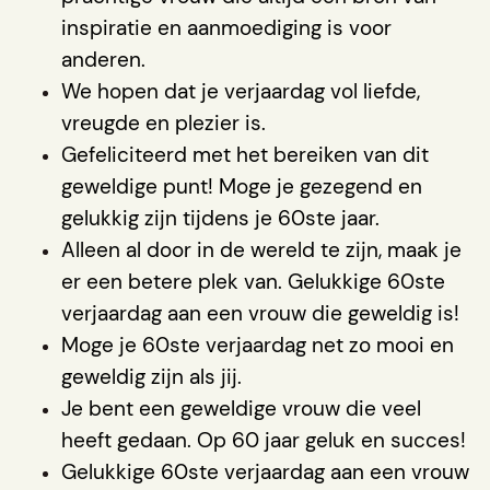
inspiratie en aanmoediging is voor
anderen.
We hopen dat je verjaardag vol liefde,
vreugde en plezier is.
Gefeliciteerd met het bereiken van dit
geweldige punt! Moge je gezegend en
gelukkig zijn tijdens je 60ste jaar.
Alleen al door in de wereld te zijn, maak je
er een betere plek van. Gelukkige 60ste
verjaardag aan een vrouw die geweldig is!
Moge je 60ste verjaardag net zo mooi en
geweldig zijn als jij.
Je bent een geweldige vrouw die veel
heeft gedaan. Op 60 jaar geluk en succes!
Gelukkige 60ste verjaardag aan een vrouw