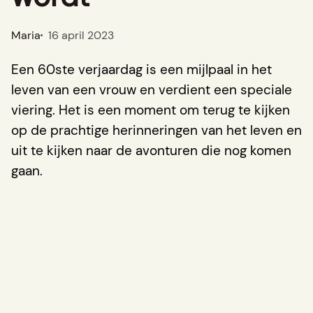
Maria
16 april 2023
Een 60ste verjaardag is een mijlpaal in het
leven van een vrouw en verdient een speciale
viering. Het is een moment om terug te kijken
op de prachtige herinneringen van het leven en
uit te kijken naar de avonturen die nog komen
gaan.