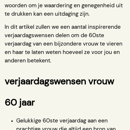
woorden om je waardering en genegenheid uit
te drukken kan een uitdaging zijn.
In dit artikel zullen we een aantal inspirerende
verjaardagswensen delen om de 60ste
verjaardag van een bijzondere vrouw te vieren
en haar te laten weten hoeveel ze voor jou en
anderen betekent.
verjaardagswensen vrouw
60 jaar
Gelukkige 60ste verjaardag aan een
prachtige vrouw die altijd een bron van