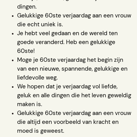
dingen.
Gelukkige 60ste verjaardag aan een vrouw
die echt uniek is.
Je hebt veel gedaan en de wereld ten
goede veranderd. Heb een gelukkige
60ste!
Moge je 60ste verjaardag het begin zijn
van een nieuwe, spannende, gelukkige en
liefdevolle weg.
We hopen dat je verjaardag vol liefde,
geluk en alle dingen die het leven geweldig
maken is.
Gelukkige 60ste verjaardag aan een vrouw
die altijd een voorbeeld van kracht en
moed is geweest.