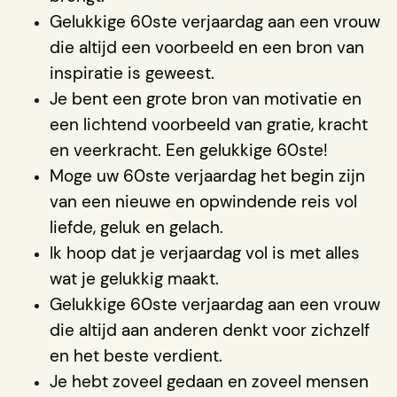
Gelukkige 60ste verjaardag aan een vrouw
die altijd een voorbeeld en een bron van
inspiratie is geweest.
Je bent een grote bron van motivatie en
een lichtend voorbeeld van gratie, kracht
en veerkracht. Een gelukkige 60ste!
Moge uw 60ste verjaardag het begin zijn
van een nieuwe en opwindende reis vol
liefde, geluk en gelach.
Ik hoop dat je verjaardag vol is met alles
wat je gelukkig maakt.
Gelukkige 60ste verjaardag aan een vrouw
die altijd aan anderen denkt voor zichzelf
en het beste verdient.
Je hebt zoveel gedaan en zoveel mensen