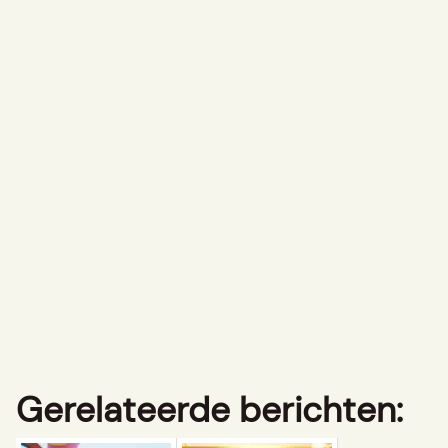
Gerelateerde berichten: