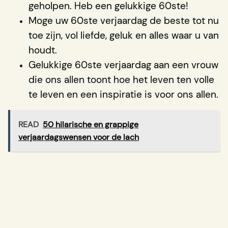
geholpen. Heb een gelukkige 60ste!
Moge uw 60ste verjaardag de beste tot nu
toe zijn, vol liefde, geluk en alles waar u van
houdt.
Gelukkige 60ste verjaardag aan een vrouw
die ons allen toont hoe het leven ten volle
te leven en een inspiratie is voor ons allen.
READ
50 hilarische en grappige
verjaardagswensen voor de lach