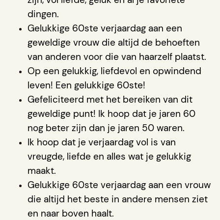
dingen.
Gelukkige 60ste verjaardag aan een
geweldige vrouw die altijd de behoeften
van anderen voor die van haarzelf plaatst.
Op een gelukkig, liefdevol en opwindend
leven! Een gelukkige 60ste!
Gefeliciteerd met het bereiken van dit
geweldige punt! Ik hoop dat je jaren 60
nog beter zijn dan je jaren 50 waren.
Ik hoop dat je verjaardag vol is van
vreugde, liefde en alles wat je gelukkig
maakt.
Gelukkige 60ste verjaardag aan een vrouw
die altijd het beste in andere mensen ziet
en naar boven haalt.