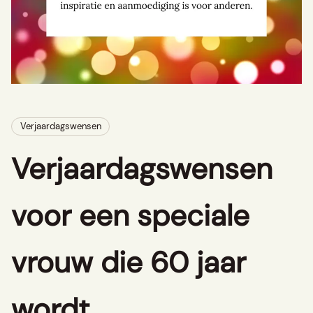
Verjaardagswensen
Verjaardagswensen
voor een speciale
vrouw die 60 jaar
wordt