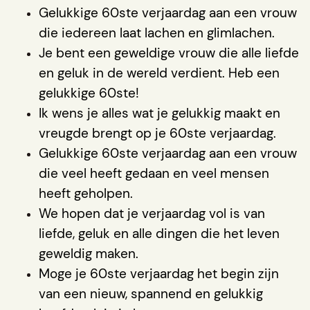
Gelukkige 60ste verjaardag aan een vrouw
die iedereen laat lachen en glimlachen.
Je bent een geweldige vrouw die alle liefde
en geluk in de wereld verdient. Heb een
gelukkige 60ste!
Ik wens je alles wat je gelukkig maakt en
vreugde brengt op je 60ste verjaardag.
Gelukkige 60ste verjaardag aan een vrouw
die veel heeft gedaan en veel mensen
heeft geholpen.
We hopen dat je verjaardag vol is van
liefde, geluk en alle dingen die het leven
geweldig maken.
Moge je 60ste verjaardag het begin zijn
van een nieuw, spannend en gelukkig