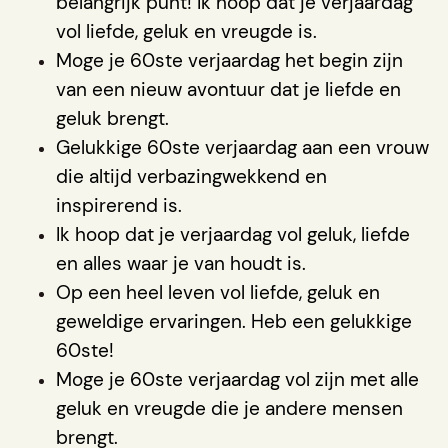
belangrijk punt! Ik hoop dat je verjaardag
vol liefde, geluk en vreugde is.
Moge je 60ste verjaardag het begin zijn
van een nieuw avontuur dat je liefde en
geluk brengt.
Gelukkige 60ste verjaardag aan een vrouw
die altijd verbazingwekkend en
inspirerend is.
Ik hoop dat je verjaardag vol geluk, liefde
en alles waar je van houdt is.
Op een heel leven vol liefde, geluk en
geweldige ervaringen. Heb een gelukkige
60ste!
Moge je 60ste verjaardag vol zijn met alle
geluk en vreugde die je andere mensen
brengt.