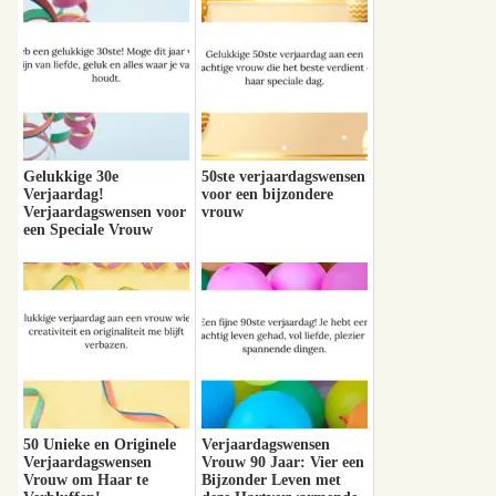
Gelukkige 30e
50ste verjaardagswensen
Verjaardag!
voor een bijzondere
Verjaardagswensen voor
vrouw
een Speciale Vrouw
50 Unieke en Originele
Verjaardagswensen
Verjaardagswensen
Vrouw 90 Jaar: Vier een
Vrouw om Haar te
Bijzonder Leven met