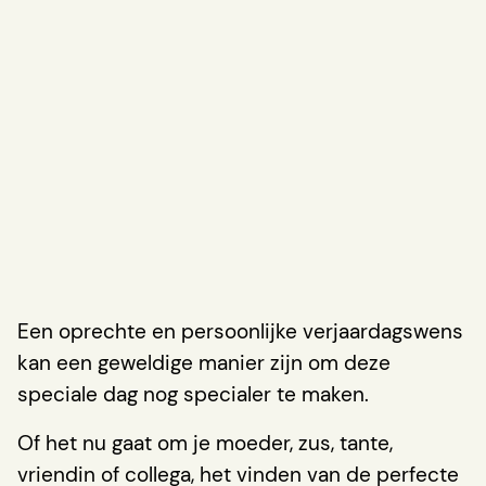
Een oprechte en persoonlijke verjaardagswens
kan een geweldige manier zijn om deze
speciale dag nog specialer te maken.
Of het nu gaat om je moeder, zus, tante,
vriendin of collega, het vinden van de perfecte