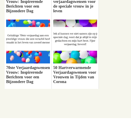
Vrouw: Inspirerende
verjaardagswensen voor
Berichten voor een
de speciale vrouw in je
Bijzondere Dag
leven
70ste Verjaardagswensen
50 Hartverwarmende
Vrouw: Inspirerende
Verjaardagswensen voor
Berichten voor een
Vrouwen in Tijden van
Bijzondere Dag
Corona