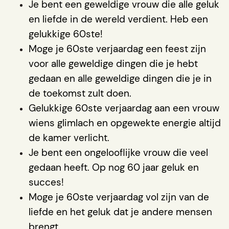
Je bent een geweldige vrouw die alle geluk
en liefde in de wereld verdient. Heb een
gelukkige 60ste!
Moge je 60ste verjaardag een feest zijn
voor alle geweldige dingen die je hebt
gedaan en alle geweldige dingen die je in
de toekomst zult doen.
Gelukkige 60ste verjaardag aan een vrouw
wiens glimlach en opgewekte energie altijd
de kamer verlicht.
Je bent een ongelooflijke vrouw die veel
gedaan heeft. Op nog 60 jaar geluk en
succes!
Moge je 60ste verjaardag vol zijn van de
liefde en het geluk dat je andere mensen
brengt.