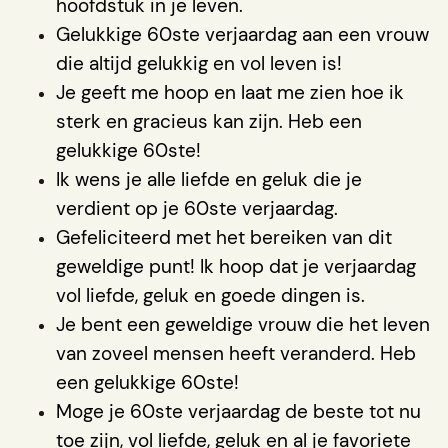
hoofdstuk in je leven.
Gelukkige 60ste verjaardag aan een vrouw
die altijd gelukkig en vol leven is!
Je geeft me hoop en laat me zien hoe ik
sterk en gracieus kan zijn. Heb een
gelukkige 60ste!
Ik wens je alle liefde en geluk die je
verdient op je 60ste verjaardag.
Gefeliciteerd met het bereiken van dit
geweldige punt! Ik hoop dat je verjaardag
vol liefde, geluk en goede dingen is.
Je bent een geweldige vrouw die het leven
van zoveel mensen heeft veranderd. Heb
een gelukkige 60ste!
Moge je 60ste verjaardag de beste tot nu
toe zijn, vol liefde, geluk en al je favoriete