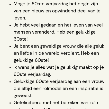
Moge je 60ste verjaardag het begin zijn
van een nieuw en opwindend deel van je
leven.
Je hebt veel gedaan en het leven van veel
mensen veranderd. Heb een gelukkige
60ste!
Je bent een geweldige vrouw die alle geluk
en liefde in de wereld verdient. Heb een
gelukkige 60ste!
Ik wens je alles wat je gelukkig maakt op je
60ste verjaardag.
Gelukkige 60ste verjaardag aan een vrouw
die altijd een rolmodel en een inspiratie is
geweest.
Gefeliciteerd met het bereiken van zo’n