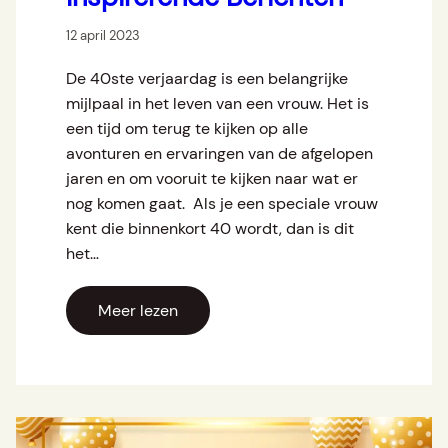
12 april 2023
De 40ste verjaardag is een belangrijke
mijlpaal in het leven van een vrouw. Het is
een tijd om terug te kijken op alle
avonturen en ervaringen van de afgelopen
jaren en om vooruit te kijken naar wat er
nog komen gaat. Als je een speciale vrouw
kent die binnenkort 40 wordt, dan is dit
het…
Meer lezen