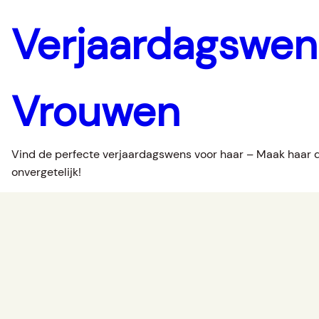
Verjaardagswe
Vrouwen
Vind de perfecte verjaardagswens voor haar – Maak haar 
onvergetelijk!