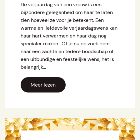
De verjaardag van een vrouw is een
bijzondere gelegenheid om haar te laten
zien hoeveel ze voor je betekent. Een
warme en liefdevolle verjaardagswens kan
haar hart verwarmen en haar dag nog
specialer maken. Of je nu op zoek bent
naar een zachte en tedere boodschap of
een uitbundige en feestelijke wens, het is
belangrijk…
Meer lezen