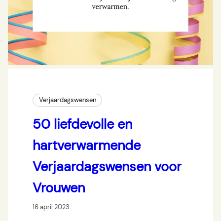
Verjaardagswensen
50 liefdevolle en
hartverwarmende
Verjaardagswensen voor
Vrouwen
16 april 2023