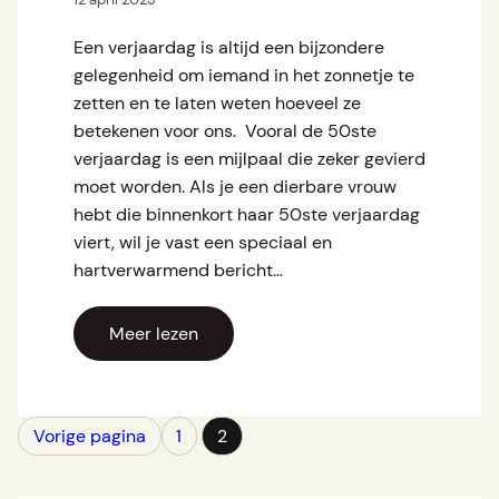
Een verjaardag is altijd een bijzondere
gelegenheid om iemand in het zonnetje te
zetten en te laten weten hoeveel ze
betekenen voor ons. Vooral de 50ste
verjaardag is een mijlpaal die zeker gevierd
moet worden. Als je een dierbare vrouw
hebt die binnenkort haar 50ste verjaardag
viert, wil je vast een speciaal en
hartverwarmend bericht…
Meer lezen
Vorige pagina
1
2