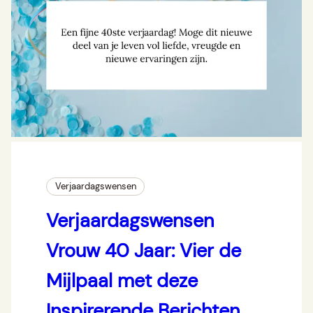
Verjaardagswensen
Verjaardagswensen
Vrouw 40 Jaar: Vier de
Mijlpaal met deze
Inspirerende Berichten