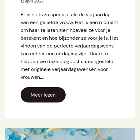
12 april 2023
Er is niets zo speciaal als de verjaardag
van een geliefde vrouw. Het is een moment
om haar te laten zien hoeveel ze voor je
betekent en hoe bijzonder ze voor je is. Het
vinden van de perfecte verjaardagswens
kan echter een uitdaging zijn. Daarom
hebben we deze blogpost samengesteld
met originele verjaardagswensen voor
vrouwen.…
Meer lezen