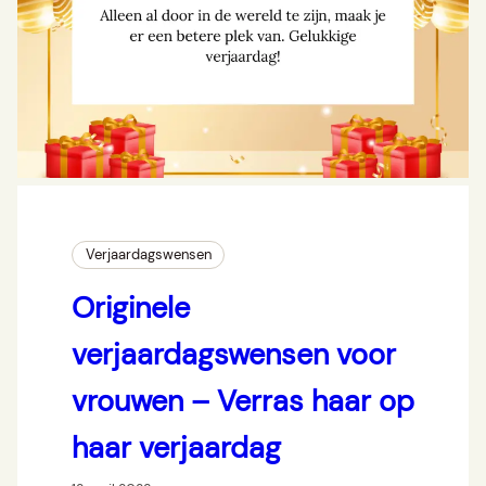
Verjaardagswensen
Originele
verjaardagswensen voor
vrouwen – Verras haar op
haar verjaardag