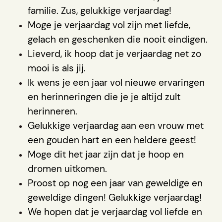
familie. Zus, gelukkige verjaardag!
Moge je verjaardag vol zijn met liefde,
gelach en geschenken die nooit eindigen.
Lieverd, ik hoop dat je verjaardag net zo
mooi is als jij.
Ik wens je een jaar vol nieuwe ervaringen
en herinneringen die je je altijd zult
herinneren.
Gelukkige verjaardag aan een vrouw met
een gouden hart en een heldere geest!
Moge dit het jaar zijn dat je hoop en
dromen uitkomen.
Proost op nog een jaar van geweldige en
geweldige dingen! Gelukkige verjaardag!
We hopen dat je verjaardag vol liefde en