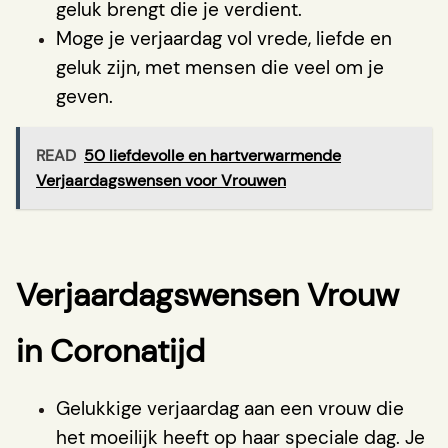
geluk brengt die je verdient.
Moge je verjaardag vol vrede, liefde en
geluk zijn, met mensen die veel om je
geven.
READ
50 liefdevolle en hartverwarmende
Verjaardagswensen voor Vrouwen
Verjaardagswensen Vrouw
in Coronatijd
Gelukkige verjaardag aan een vrouw die
het moeilijk heeft op haar speciale dag. Je