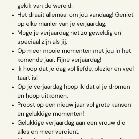
geluk van de wereld.
Het draait allemaal om jou vandaag! Geniet
op elke manier van je verjaardag.
Moge je verjaardag net zo geweldig en
speciaal zijn als jij.
Op meer mooie momenten met jou in het
komende jaar. Fijne verjaardag!
Ik hoop dat je dag vol liefde, plezier en veel
taart is!
Op je verjaardag hoop ik dat al je dromen
en hoop uitkomen.
Proost op een nieuw jaar vol grote kansen
en gelukkige momenten!
Gelukkige verjaardag aan een vrouw die
alles en meer verdient.