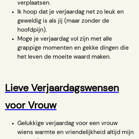
verplaatsen.
Ik hoop dat je verjaardag net zo leuk en
geweldig is als jij (maar zonder de
hoofdpijn).
Moge je verjaardag vol zijn met alle
grappige momenten en gekke dingen die
het leven de moeite waard maken.
Lieve Verjaardagswensen
voor Vrouw
Gelukkige verjaardag voor een vrouw
wiens warmte en vriendelijkheid altijd mijn