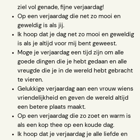
ziel vol genade, fijne verjaardag!
Op een verjaardag die net zo mooi en
geweldig is als jij.
Ik hoop dat je dag net zo mooi en geweldig
is als je altijd voor mij bent geweest.
Moge je verjaardag een tijd zijn om alle
goede dingen die je hebt gedaan en alle
vreugde die je in de wereld hebt gebracht
te vieren.
Gelukkige verjaardag aan een vrouw wiens
vriendelijkheid en geven de wereld altijd
een betere plaats maakt.
Op een verjaardag die zo zoet en warm is
als een kop thee op een koude dag.
Ik hoop dat je verjaardag je alle liefde en