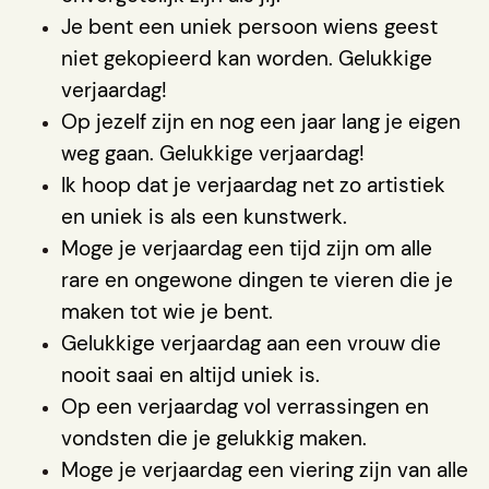
Je bent een uniek persoon wiens geest
niet gekopieerd kan worden. Gelukkige
verjaardag!
Op jezelf zijn en nog een jaar lang je eigen
weg gaan. Gelukkige verjaardag!
Ik hoop dat je verjaardag net zo artistiek
en uniek is als een kunstwerk.
Moge je verjaardag een tijd zijn om alle
rare en ongewone dingen te vieren die je
maken tot wie je bent.
Gelukkige verjaardag aan een vrouw die
nooit saai en altijd uniek is.
Op een verjaardag vol verrassingen en
vondsten die je gelukkig maken.
Moge je verjaardag een viering zijn van alle