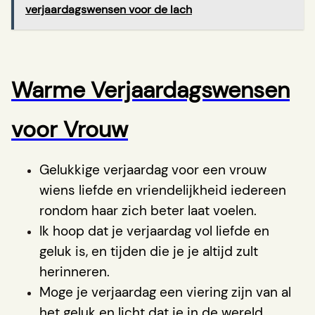
verjaardagswensen voor de lach
Warme Verjaardagswensen
voor Vrouw
Gelukkige verjaardag voor een vrouw
wiens liefde en vriendelijkheid iedereen
rondom haar zich beter laat voelen.
Ik hoop dat je verjaardag vol liefde en
geluk is, en tijden die je je altijd zult
herinneren.
Moge je verjaardag een viering zijn van al
het geluk en licht dat je in de wereld