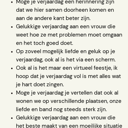
Moge je verjaardag een herinnering zijn
dat we hier samen doorheen komen en
aan de andere kant beter zijn.
Gelukkige verjaardag aan een vrouw die
weet hoe ze met problemen moet omgaan
en het toch goed doet.
Op zoveel mogelijk liefde en geluk op je
verjaardag, ook al is het via een scherm.
Ook al is het maar een virtueel feestje, ik
hoop dat je verjaardag vol is met alles wat
je hart doet zingen.
Moge je verjaardag je vertellen dat ook al
wonen we op verschillende plaatsen, onze
liefde en band nog steeds sterk zijn.
Gelukkige verjaardag aan een vrouw die
het beste maakt van een moeilijke situatie