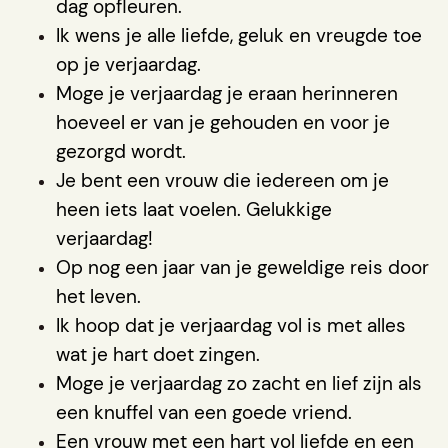
dag opfleuren.
Ik wens je alle liefde, geluk en vreugde toe
op je verjaardag.
Moge je verjaardag je eraan herinneren
hoeveel er van je gehouden en voor je
gezorgd wordt.
Je bent een vrouw die iedereen om je
heen iets laat voelen. Gelukkige
verjaardag!
Op nog een jaar van je geweldige reis door
het leven.
Ik hoop dat je verjaardag vol is met alles
wat je hart doet zingen.
Moge je verjaardag zo zacht en lief zijn als
een knuffel van een goede vriend.
Een vrouw met een hart vol liefde en een