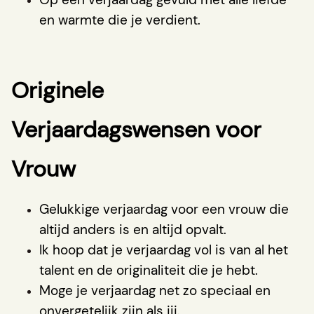
en warmte die je verdient.
Originele
Verjaardagswensen voor
Vrouw
Gelukkige verjaardag voor een vrouw die
altijd anders is en altijd opvalt.
Ik hoop dat je verjaardag vol is van al het
talent en de originaliteit die je hebt.
Moge je verjaardag net zo speciaal en
onvergetelijk zijn als jij.