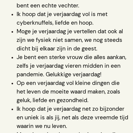
bent een echte vechter.
Ik hoop dat je verjaardag vol is met
cyberknuffels, liefde en hoop.
Moge je verjaardag je vertellen dat ook al
zijn we fysiek niet samen, we nog steeds
dicht bij elkaar zijn in de geest.
Je bent een sterke vrouw die alles aankan,
zelfs je verjaardag vieren midden in een
pandemie. Gelukkige verjaardag!
Op een verjaardag vol kleine dingen die
het leven de moeite waard maken, zoals
geluk, liefde en gezondheid.
Ik hoop dat je verjaardag net zo bijzonder
en uniek is als jij, net als deze vreemde tijd
waarin we nu leven.