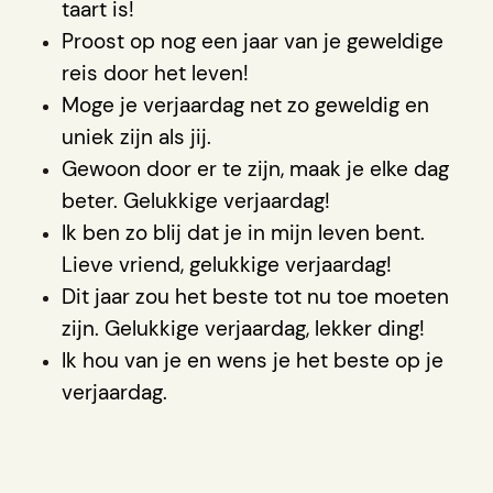
taart is!
Proost op nog een jaar van je geweldige
reis door het leven!
Moge je verjaardag net zo geweldig en
uniek zijn als jij.
Gewoon door er te zijn, maak je elke dag
beter. Gelukkige verjaardag!
Ik ben zo blij dat je in mijn leven bent.
Lieve vriend, gelukkige verjaardag!
Dit jaar zou het beste tot nu toe moeten
zijn. Gelukkige verjaardag, lekker ding!
Ik hou van je en wens je het beste op je
verjaardag.