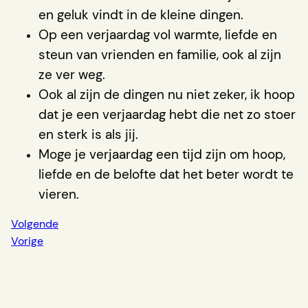
en geluk vindt in de kleine dingen.
Op een verjaardag vol warmte, liefde en
steun van vrienden en familie, ook al zijn
ze ver weg.
Ook al zijn de dingen nu niet zeker, ik hoop
dat je een verjaardag hebt die net zo stoer
en sterk is als jij.
Moge je verjaardag een tijd zijn om hoop,
liefde en de belofte dat het beter wordt te
vieren.
Volgende
Vorige