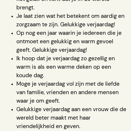
brengt.
Je laat zien wat het betekent om aardig en
zorgzaam te zijn. Gelukkige verjaardag!
Op nog een jaar waarin je iedereen die je
ontmoet een gelukkig en warm gevoel
geeft. Gelukkige verjaardag!
Ik hoop dat je verjaardag zo gezellig en
warm is als een warme deken op een
koude dag.
Moge je verjaardag vol zijn met de liefde
van familie, vrienden en andere mensen
waar je om geeft.
Gelukkige verjaardag aan een vrouw die de
wereld beter maakt met haar
vriendelijkheid en geven.