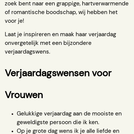
zoek bent naar een grappige, hartverwarmende
of romantische boodschap, wij hebben het
voor je!
Laat je inspireren en maak haar verjaardag
onvergetelijk met een bijzondere
verjaardagswens.
Verjaardagswensen voor
Vrouwen
Gelukkige verjaardag aan de mooiste en
geweldigste persoon die ik ken.
Op je grote dag wens ik je alle liefde en