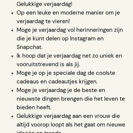
Gelukkige verjaardag!
Op een leuke en moderne manier om je
verjaardag te vieren!
Moge je verjaardag vol herinneringen zijn
die je kunt delen op Instagram en
Snapchat.
Ik hoop dat je verjaardag net zo uniek en
vooruitstrevend is als jij.
Moge je op je speciale dag de coolste
cadeaus en cadeautjes krijgen.
Moge je verjaardag je de beste en
nieuwste dingen brengen die het leven te
bieden heeft.
Gelukkige verjaardag aan een vrouw die
altijd voorop loopt als het gaat om nieuwe