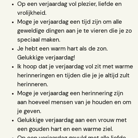
Op een verjaardag vol plezier, liefde en
vrolijkheid.
Moge je verjaardag een tijd zijn om alle
geweldige dingen aan je te vieren die je zo
speciaal maken.
Je hebt een warm hart als de zon.
Gelukkige verjaardag!
Ik hoop dat je verjaardag vol zit met warme
herinneringen en tijden die je je altijd zult
herinneren.
Moge je verjaardag een herinnering zijn
aan hoeveel mensen van je houden en om
je geven.
Gelukkige verjaardag aan een vrouw met
een gouden hart en een warme ziel.
Op een verjaardag gevuld met alle liefde