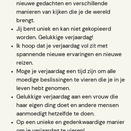
nieuwe gedachten en verschillende
manieren van kijken die je de wereld
brengt.
Jij bent uniek en kan niet gekopieerd
worden. Gelukkige verjaardag!
Ik hoop dat je verjaardag vol zit met
spannende nieuwe ervaringen en nieuwe
reizen.
Moge je verjaardag een tijd zijn om alle
moedige beslissingen te vieren die je in je
leven hebt genomen.
Gelukkige verjaardag aan een vrouw die
haar eigen ding doet en andere mensen
aanmoedigt hetzelfde te doen.
Op een unieke en gedenkwaardige manier
om je verjaardag te vieren!