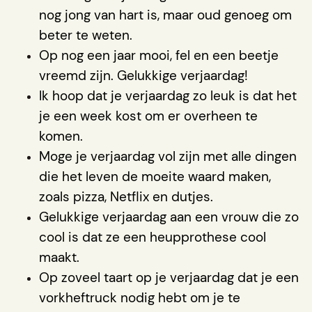
nog jong van hart is, maar oud genoeg om
beter te weten.
Op nog een jaar mooi, fel en een beetje
vreemd zijn. Gelukkige verjaardag!
Ik hoop dat je verjaardag zo leuk is dat het
je een week kost om er overheen te
komen.
Moge je verjaardag vol zijn met alle dingen
die het leven de moeite waard maken,
zoals pizza, Netflix en dutjes.
Gelukkige verjaardag aan een vrouw die zo
cool is dat ze een heupprothese cool
maakt.
Op zoveel taart op je verjaardag dat je een
vorkheftruck nodig hebt om je te