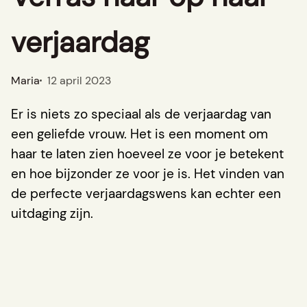
verjaardag
Maria
12 april 2023
Er is niets zo speciaal als de verjaardag van
een geliefde vrouw. Het is een moment om
haar te laten zien hoeveel ze voor je betekent
en hoe bijzonder ze voor je is. Het vinden van
de perfecte verjaardagswens kan echter een
uitdaging zijn.