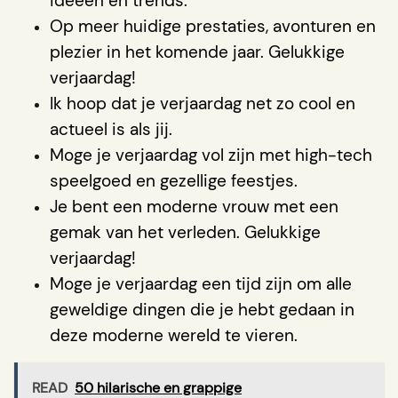
ideeën en trends.
Op meer huidige prestaties, avonturen en
plezier in het komende jaar. Gelukkige
verjaardag!
Ik hoop dat je verjaardag net zo cool en
actueel is als jij.
Moge je verjaardag vol zijn met high-tech
speelgoed en gezellige feestjes.
Je bent een moderne vrouw met een
gemak van het verleden. Gelukkige
verjaardag!
Moge je verjaardag een tijd zijn om alle
geweldige dingen die je hebt gedaan in
deze moderne wereld te vieren.
READ
50 hilarische en grappige