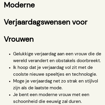
Moderne
Verjaardagswensen voor
Vrouwen
Gelukkige verjaardag aan een vrouw die de
wereld verandert en obstakels doorbreekt.
Ik hoop dat je verjaardag vol zit met de
coolste nieuwe speeltjes en technologie.
Moge je verjaardag net zo strak en stijlvol
zijn als de laatste mode.
Je bent een moderne vrouw met een
schoonheid die eeuwig zal duren.