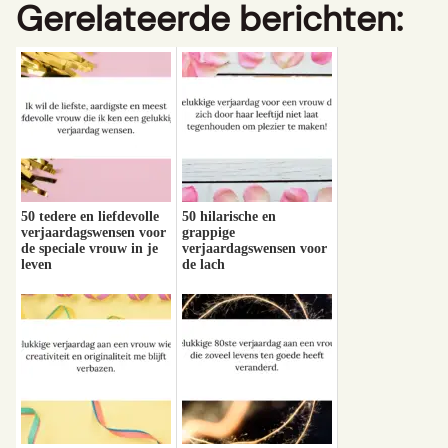
Gerelateerde berichten:
50 tedere en liefdevolle
50 hilarische en
verjaardagswensen voor
grappige
de speciale vrouw in je
verjaardagswensen voor
leven
de lach