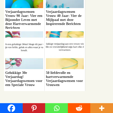
Verjaardagswensen
Verjaardagswensen
Vrouw 90 Jaar: Vier een
Vrouw 40 Jaar: Vier de
Bijzonder Leven met
Mijlpaal met deze
deze Hartverwarmende
Inspirerende Berichten
Berichten
Gelukkige 30e
50 liefdevolle en
Verjaardag!
hartverwarmende
Verjaardagswensen voor
Verjaardagswensen voor
een Speciale Vrouw
Vrouwen