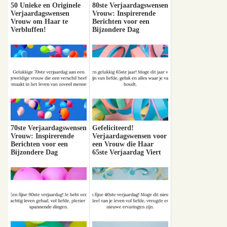
50 Unieke en Originele
80ste Verjaardagswensen
Verjaardagswensen
Vrouw: Inspirerende
Vrouw om Haar te
Berichten voor een
Verbluffen!
Bijzondere Dag
70ste Verjaardagswensen
Gefeliciteerd!
Vrouw: Inspirerende
Verjaardagswensen voor
Berichten voor een
een Vrouw die Haar
Bijzondere Dag
65ste Verjaardag Viert