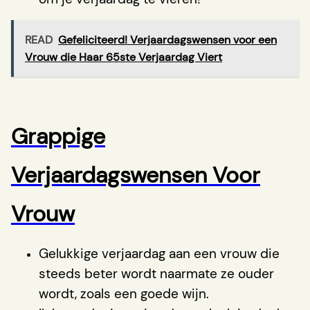
READ
Gefeliciteerd! Verjaardagswensen voor een
Vrouw die Haar 65ste Verjaardag Viert
Grappige
Verjaardagswensen Voor
Vrouw
Gelukkige verjaardag aan een vrouw die
steeds beter wordt naarmate ze ouder
wordt, zoals een goede wijn.