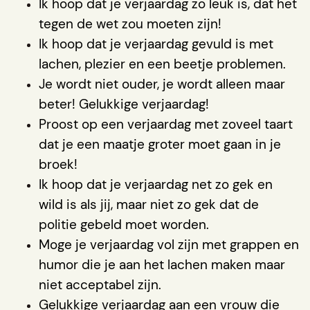
Ik hoop dat je verjaardag zo leuk is, dat het
tegen de wet zou moeten zijn!
Ik hoop dat je verjaardag gevuld is met
lachen, plezier en een beetje problemen.
Je wordt niet ouder, je wordt alleen maar
beter! Gelukkige verjaardag!
Proost op een verjaardag met zoveel taart
dat je een maatje groter moet gaan in je
broek!
Ik hoop dat je verjaardag net zo gek en
wild is als jij, maar niet zo gek dat de
politie gebeld moet worden.
Moge je verjaardag vol zijn met grappen en
humor die je aan het lachen maken maar
niet acceptabel zijn.
Gelukkige verjaardag aan een vrouw die