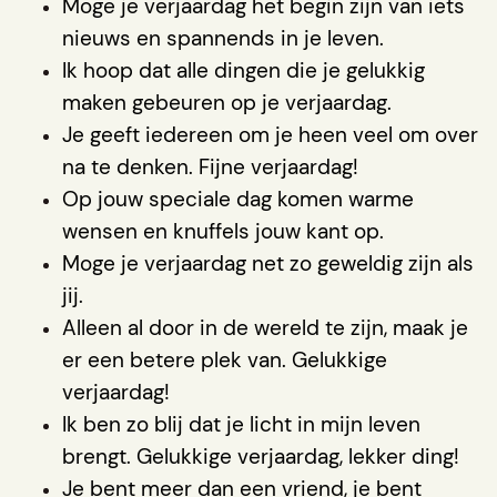
Moge je verjaardag het begin zijn van iets
nieuws en spannends in je leven.
Ik hoop dat alle dingen die je gelukkig
maken gebeuren op je verjaardag.
Je geeft iedereen om je heen veel om over
na te denken. Fijne verjaardag!
Op jouw speciale dag komen warme
wensen en knuffels jouw kant op.
Moge je verjaardag net zo geweldig zijn als
jij.
Alleen al door in de wereld te zijn, maak je
er een betere plek van. Gelukkige
verjaardag!
I
k ben zo blij dat je licht in mijn leven
brengt. Gelukkige verjaardag, lekker ding!
Je bent meer dan een vriend, je bent