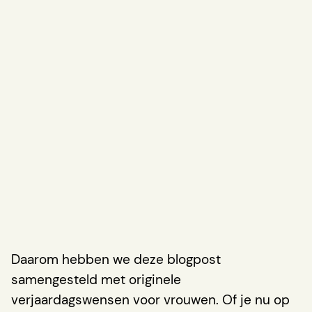
Daarom hebben we deze blogpost
samengesteld met originele
verjaardagswensen voor vrouwen. Of je nu op