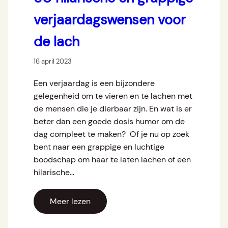
verjaardagswensen voor
de lach
16 april 2023
Een verjaardag is een bijzondere
gelegenheid om te vieren en te lachen met
de mensen die je dierbaar zijn. En wat is er
beter dan een goede dosis humor om de
dag compleet te maken? Of je nu op zoek
bent naar een grappige en luchtige
boodschap om haar te laten lachen of een
hilarische…
Meer lezen