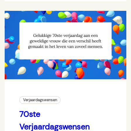
Verjaardagswensen
70ste
Verjaardagswensen