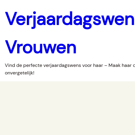
Verjaardagswe
Vrouwen
Vind de perfecte verjaardagswens voor haar – Maak haar 
onvergetelijk!