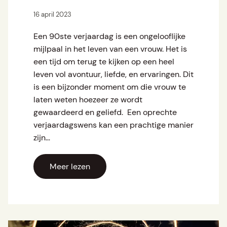
16 april 2023
Een 90ste verjaardag is een ongelooflijke
mijlpaal in het leven van een vrouw. Het is
een tijd om terug te kijken op een heel
leven vol avontuur, liefde, en ervaringen. Dit
is een bijzonder moment om die vrouw te
laten weten hoezeer ze wordt
gewaardeerd en geliefd. Een oprechte
verjaardagswens kan een prachtige manier
zijn…
Meer lezen