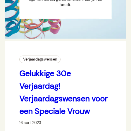
Verjaardagswensen
Gelukkige 30e
Verjaardag!
Verjaardagswensen voor
een Speciale Vrouw
16 april 2023