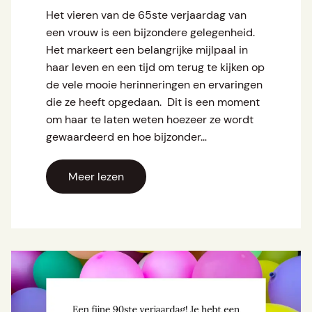
Het vieren van de 65ste verjaardag van
een vrouw is een bijzondere gelegenheid.
Het markeert een belangrijke mijlpaal in
haar leven en een tijd om terug te kijken op
de vele mooie herinneringen en ervaringen
die ze heeft opgedaan. Dit is een moment
om haar te laten weten hoezeer ze wordt
gewaardeerd en hoe bijzonder…
Meer lezen