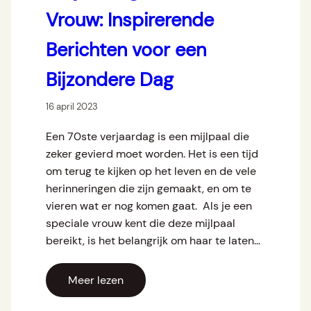
Vrouw: Inspirerende
Berichten voor een
Bijzondere Dag
16 april 2023
Een 70ste verjaardag is een mijlpaal die
zeker gevierd moet worden. Het is een tijd
om terug te kijken op het leven en de vele
herinneringen die zijn gemaakt, en om te
vieren wat er nog komen gaat. Als je een
speciale vrouw kent die deze mijlpaal
bereikt, is het belangrijk om haar te laten…
Meer lezen