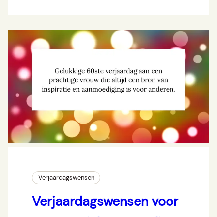
Verjaardagswensen
Verjaardagswensen voor