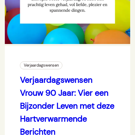
Verjaardagswensen
Verjaardagswensen
Vrouw 90 Jaar: Vier een
Bijzonder Leven met deze
Hartverwarmende
Berichten