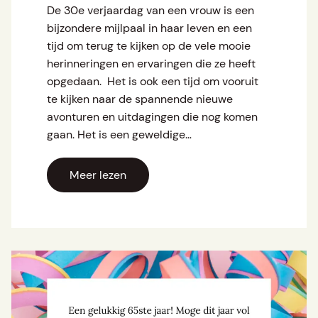
De 30e verjaardag van een vrouw is een
bijzondere mijlpaal in haar leven en een
tijd om terug te kijken op de vele mooie
herinneringen en ervaringen die ze heeft
opgedaan. Het is ook een tijd om vooruit
te kijken naar de spannende nieuwe
avonturen en uitdagingen die nog komen
gaan. Het is een geweldige…
Meer lezen