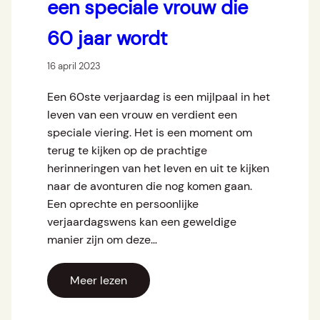
een speciale vrouw die
60 jaar wordt
16 april 2023
Een 60ste verjaardag is een mijlpaal in het
leven van een vrouw en verdient een
speciale viering. Het is een moment om
terug te kijken op de prachtige
herinneringen van het leven en uit te kijken
naar de avonturen die nog komen gaan.
Een oprechte en persoonlijke
verjaardagswens kan een geweldige
manier zijn om deze…
Meer lezen