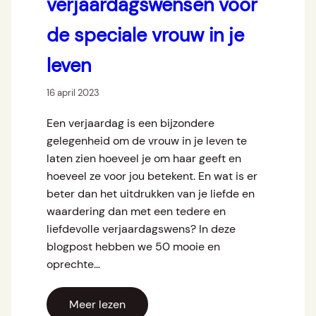
verjaardagswensen voor
de speciale vrouw in je
leven
16 april 2023
Een verjaardag is een bijzondere
gelegenheid om de vrouw in je leven te
laten zien hoeveel je om haar geeft en
hoeveel ze voor jou betekent. En wat is er
beter dan het uitdrukken van je liefde en
waardering dan met een tedere en
liefdevolle verjaardagswens? In deze
blogpost hebben we 50 mooie en
oprechte…
Meer lezen