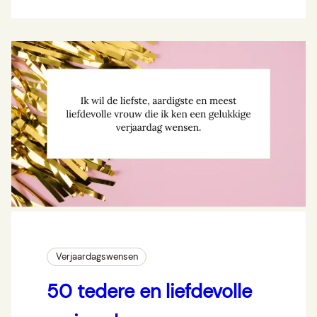
Verjaardagswensen
50 tedere en liefdevolle