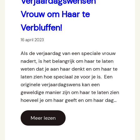
Verjaardagswensen
Vrouw om Haar te
Verbluffen!
16 april 2023
Als de verjaardag van een speciale vrouw
nadert, is het belangrijk om haar te laten
weten dat je aan haar denkt en om haar te
laten zien hoe speciaal ze voor je is. Een
originele verjaardagswens kan een
geweldige manier zijn om haar te laten zien
hoeveel je om haar geeft en om haar dag…
Meer lezen