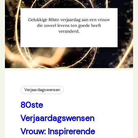
Verjaardagswensen
80ste
Verjaardagswensen
Vrouw: Inspirerende