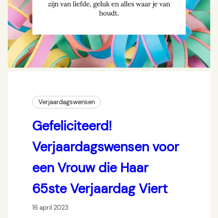
Verjaardagswensen
Gefeliciteerd!
Verjaardagswensen voor
een Vrouw die Haar
65ste Verjaardag Viert
16 april 2023