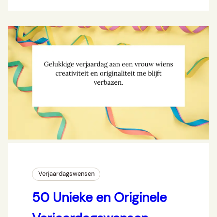
Verjaardagswensen
50 Unieke en Originele