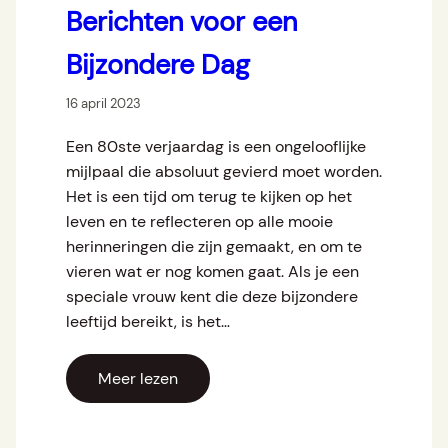
Berichten voor een
Bijzondere Dag
16 april 2023
Een 80ste verjaardag is een ongelooflijke
mijlpaal die absoluut gevierd moet worden.
Het is een tijd om terug te kijken op het
leven en te reflecteren op alle mooie
herinneringen die zijn gemaakt, en om te
vieren wat er nog komen gaat. Als je een
speciale vrouw kent die deze bijzondere
leeftijd bereikt, is het…
Meer lezen