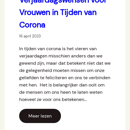
Vrouwen in Tijden van
Corona
16 april 2023
In tijden van corona is het vieren van
verjaardagen misschien anders dan we
gewend zijn, maar dat betekent niet dat we
de gelegenheid moeten missen om onze
geliefden te feliciteren en ons te verbinden
met hen. Het is belangrijker dan ooit om
de mensen om ons heen te laten weten
hoeveel ze voor ons betekenen…
Meer lezen